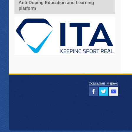
Anti-Doping Education and Learning
platform
Соціальні мережі