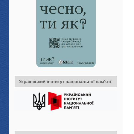
Український інститут національної пам'яті